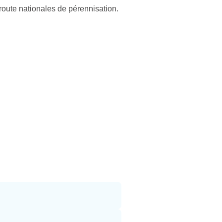
e route nationales de pérennisation.