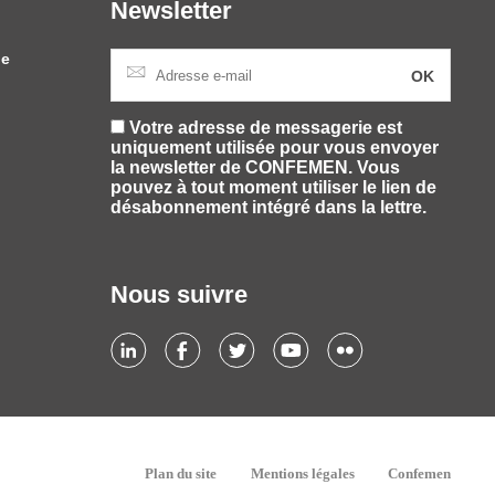
Newsletter
le
Votre adresse de messagerie est
uniquement utilisée pour vous envoyer
la newsletter de CONFEMEN. Vous
pouvez à tout moment utiliser le lien de
désabonnement intégré dans la lettre.
Nous suivre
Plan du site
Mentions légales
Confemen