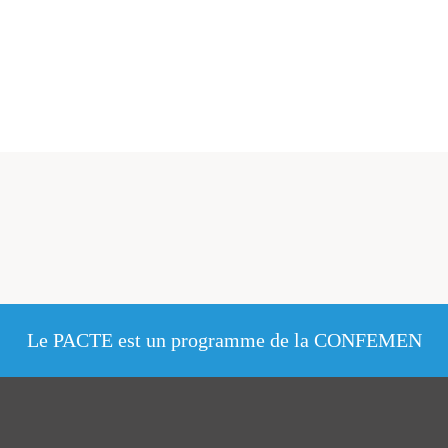
Le PACTE est un programme de la CONFEMEN