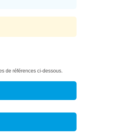
mes de références ci-dessous.