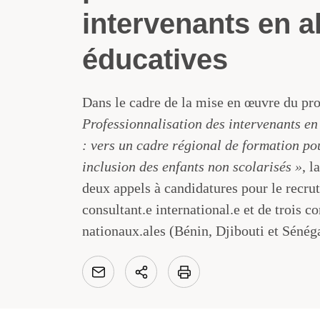
intervenants en a
éducatives
Dans le cadre de la mise en œuvre du pro
Professionnalisation des intervenants en
: vers un cadre régional de formation po
inclusion des enfants non scolarisés »
, 
deux appels à candidatures pour le recru
consultant.e international.e et de trois co
nationaux.ales (Bénin, Djibouti et Sénéga