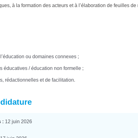
ques, à la formation des acteurs et à l’élaboration de feuilles d
 l’éducation ou domaines connexes ;
s éducatives / éducation non formelle ;
, rédactionnelles et de facilitation.
ndidature
 :
12 juin 2026