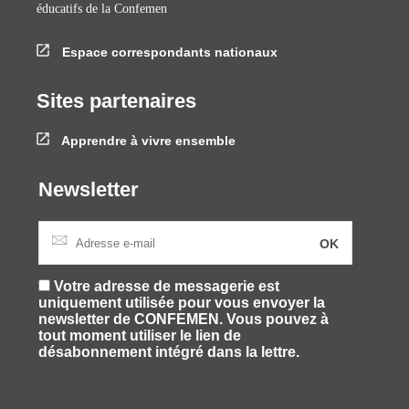
éducatifs de la Confemen
Espace correspondants nationaux
Sites partenaires
Apprendre à vivre ensemble
Newsletter
Votre adresse de messagerie est
uniquement utilisée pour vous envoyer la
newsletter de CONFEMEN. Vous pouvez à
tout moment utiliser le lien de
désabonnement intégré dans la lettre.