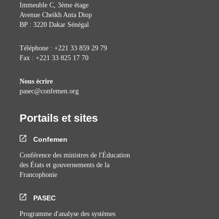
Immeuble C, 3ème étage
Avenue Cheikh Anta Diop
BP : 3220 Dakar Sénégal
Téléphone : +221 33 859 29 79
Fax : +221 33 825 17 70
Nous écrire
pasec@confemen.org
Portails et sites
Confemen
Conférence des ministres de l'Éducation
des États et gouvernements de la
Francophonie
PASEC
Programme d'analyse des systèmes