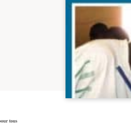
pour tous