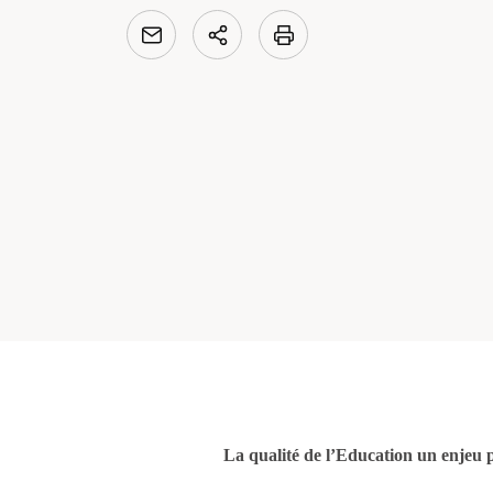
La qualité de l’Education un enjeu 