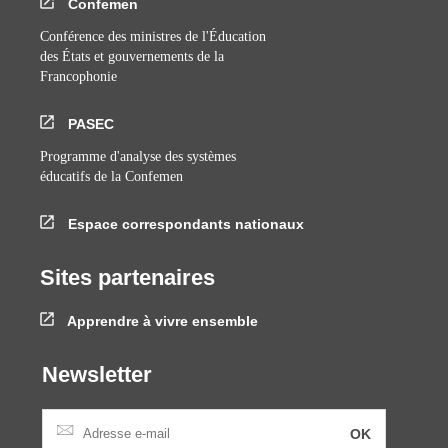
Confemen
Conférence des ministres de l'Éducation
des États et gouvernements de la
Francophonie
PASEC
Programme d'analyse des systèmes
éducatifs de la Confemen
Espace correspondants nationaux
Sites partenaires
Apprendre à vivre ensemble
Newsletter