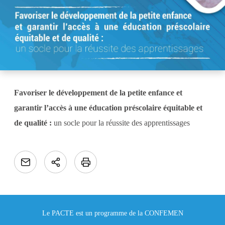
Favoriser le développement de la petite enfance et
garantir l’accès à une éducation préscolaire équitable et
de qualité :
un socle pour la réussite des apprentissages
Le PACTE est un programme de la CONFEMEN