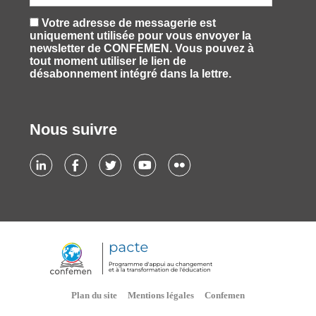
Votre adresse de messagerie est
uniquement utilisée pour vous envoyer la
newsletter de CONFEMEN. Vous pouvez à
tout moment utiliser le lien de
désabonnement intégré dans la lettre.
Nous suivre
Plan du site
Mentions légales
Confemen