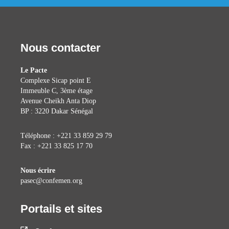
Nous contacter
Le Pacte
Complexe Sicap point E
Immeuble C, 3ème étage
Avenue Cheikh Anta Diop
BP : 3220 Dakar Sénégal
Téléphone : +221 33 859 29 79
Fax : +221 33 825 17 70
Nous écrire
pasec@confemen.org
Portails et sites