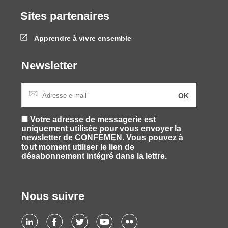
Sites partenaires
Apprendre à vivre ensemble
Newsletter
Votre adresse de messagerie est
uniquement utilisée pour vous envoyer la
newsletter de CONFEMEN. Vous pouvez à
tout moment utiliser le lien de
désabonnement intégré dans la lettre.
Nous suivre