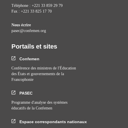
Téléphone : +221 33 859 29 79
Fax : +221 33 825 17 70
Nous écrire
pasec@confemen.org
Portails et sites
Confemen
Conférence des ministres de l'Éducation
des États et gouvernements de la
Francophonie
PASEC
Programme d'analyse des systèmes
éducatifs de la Confemen
Espace correspondants nationaux