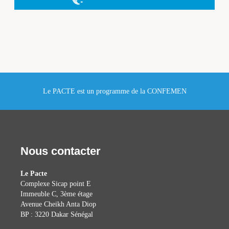
Le PACTE est un programme de la CONFEMEN
Nous contacter
Le Pacte
Complexe Sicap point E
Immeuble C, 3ème étage
Avenue Cheikh Anta Diop
BP : 3220 Dakar Sénégal