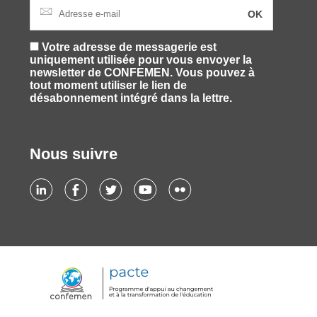
Votre adresse de messagerie est
uniquement utilisée pour vous envoyer la
newsletter de CONFEMEN. Vous pouvez à
tout moment utiliser le lien de
désabonnement intégré dans la lettre.
Nous suivre