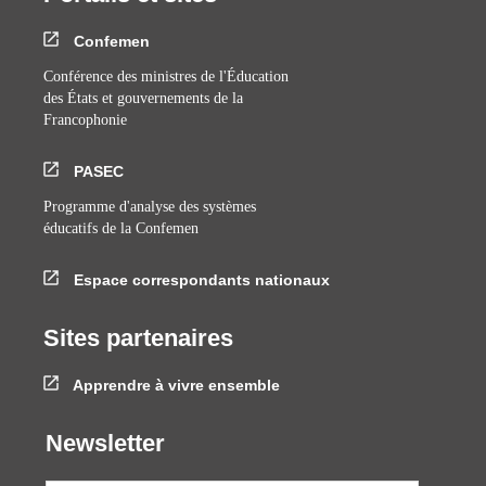
Confemen
Conférence des ministres de l'Éducation
des États et gouvernements de la
Francophonie
PASEC
Programme d'analyse des systèmes
éducatifs de la Confemen
Espace correspondants nationaux
Sites partenaires
Apprendre à vivre ensemble
Newsletter