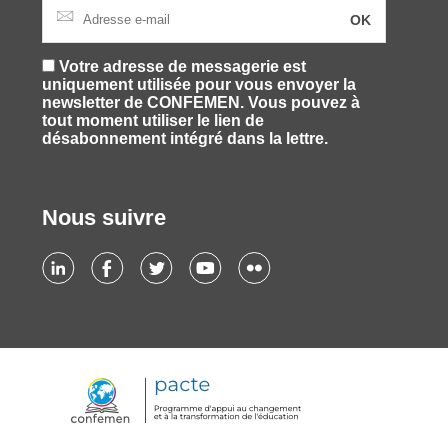
Votre adresse de messagerie est
uniquement utilisée pour vous envoyer la
newsletter de CONFEMEN. Vous pouvez à
tout moment utiliser le lien de
désabonnement intégré dans la lettre.
Nous suivre