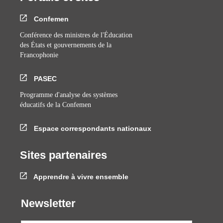
Confemen
Conférence des ministres de l'Éducation
des États et gouvernements de la
Francophonie
PASEC
Programme d'analyse des systèmes
éducatifs de la Confemen
Espace correspondants nationaux
Sites partenaires
Apprendre à vivre ensemble
Newsletter