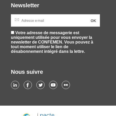
Newsletter
Votre adresse de messagerie est
uniquement utilisée pour vous envoyer la
newsletter de CONFEMEN. Vous pouvez à
tout moment utiliser le lien de
désabonnement intégré dans la lettre.
Nous suivre