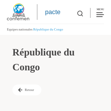
MENU
pacte
Equipes nationales
République du Congo
République du
Congo
Retour