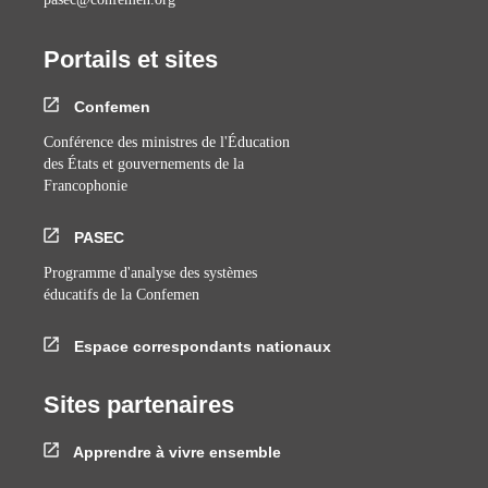
Portails et sites
Confemen
Conférence des ministres de l'Éducation
des États et gouvernements de la
Francophonie
PASEC
Programme d'analyse des systèmes
éducatifs de la Confemen
Espace correspondants nationaux
Sites partenaires
Apprendre à vivre ensemble