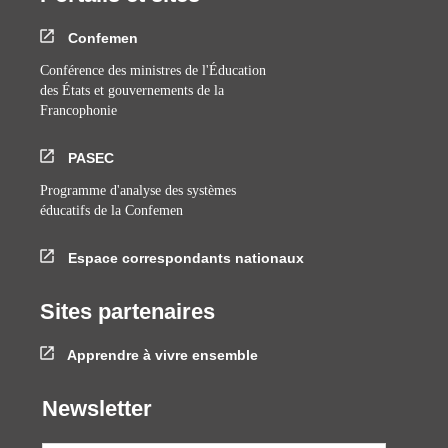
Confemen
Conférence des ministres de l'Éducation
des États et gouvernements de la
Francophonie
PASEC
Programme d'analyse des systèmes
éducatifs de la Confemen
Espace correspondants nationaux
Sites partenaires
Apprendre à vivre ensemble
Newsletter