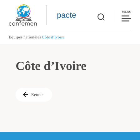
MENU
pacte
Equipes nationales
Côte d’Ivoire
Côte d’Ivoire
Retour