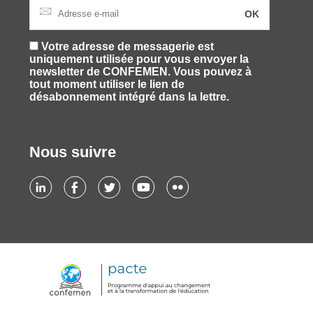
Votre adresse de messagerie est
uniquement utilisée pour vous envoyer la
newsletter de CONFEMEN. Vous pouvez à
tout moment utiliser le lien de
désabonnement intégré dans la lettre.
Nous suivre