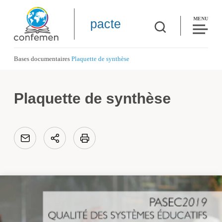
MENU
pacte
Bases documentaires
Plaquette de synthèse
Plaquette de synthèse