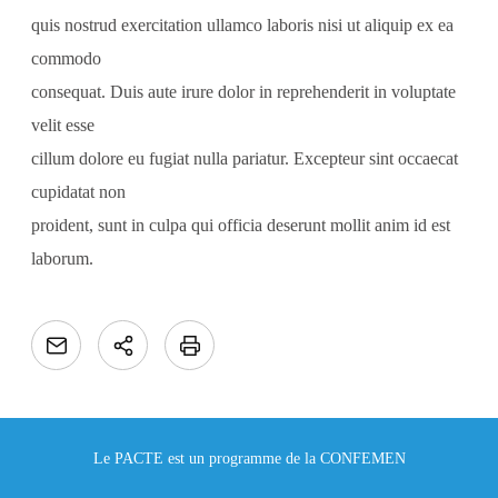
quis nostrud exercitation ullamco laboris nisi ut aliquip ex ea
commodo
consequat. Duis aute irure dolor in reprehenderit in voluptate
velit esse
cillum dolore eu fugiat nulla pariatur. Excepteur sint occaecat
cupidatat non
proident, sunt in culpa qui officia deserunt mollit anim id est
laborum.
Le PACTE est un programme de la CONFEMEN