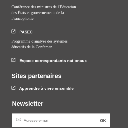
Conférence des ministres de l'Éducation
des États et gouvernements de la
Francophonie
PASEC
Programme d'analyse des systèmes
éducatifs de la Confemen
Espace correspondants nationaux
Sites partenaires
Apprendre à vivre ensemble
Newsletter