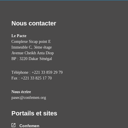
Nous contacter
Le Pacte
Complexe Sicap point E
Immeuble C, 3ème étage
Avenue Cheikh Anta Diop
BP : 3220 Dakar Sénégal
Téléphone : +221 33 859 29 79
Fax : +221 33 825 17 70
Nous écrire
pasec@confemen.org
Portails et sites
Confemen