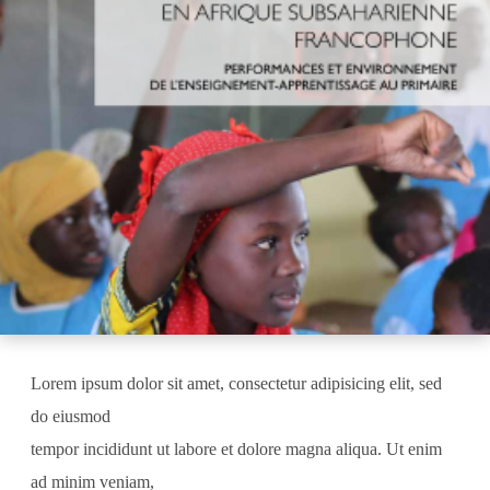
Lorem ipsum dolor sit amet, consectetur adipisicing elit, sed
do eiusmod
tempor incididunt ut labore et dolore magna aliqua. Ut enim
ad minim veniam,