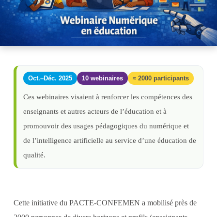
Oct.–Déc. 2025
10 webinaires
≈ 2000 participants
Ces webinaires visaient à renforcer les compétences des
enseignants et autres acteurs de l’éducation et à
promouvoir des usages pédagogiques du numérique et
de l’intelligence artificielle au service d’une éducation de
qualité.
Cette initiative du PACTE-CONFEMEN a mobilisé près de