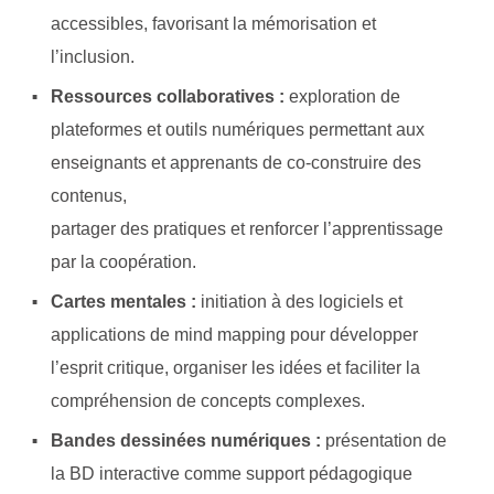
accessibles, favorisant la mémorisation et
l’inclusion.
Ressources collaboratives :
exploration de
plateformes et outils numériques permettant aux
enseignants et apprenants de co-construire des
contenus,
partager des pratiques et renforcer l’apprentissage
par la coopération.
Cartes mentales :
initiation à des logiciels et
applications de mind mapping pour développer
l’esprit critique, organiser les idées et faciliter la
compréhension de concepts complexes.
Bandes dessinées numériques :
présentation de
la BD interactive comme support pédagogique