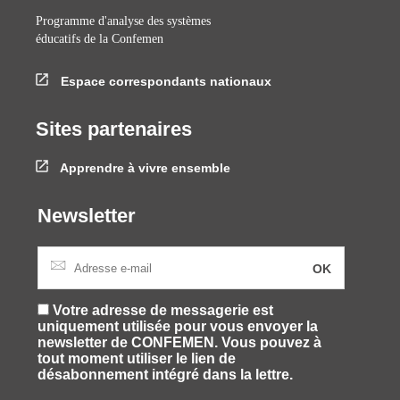
Programme d'analyse des systèmes
éducatifs de la Confemen
Espace correspondants nationaux
Sites partenaires
Apprendre à vivre ensemble
Newsletter
Votre adresse de messagerie est
uniquement utilisée pour vous envoyer la
newsletter de CONFEMEN. Vous pouvez à
tout moment utiliser le lien de
désabonnement intégré dans la lettre.