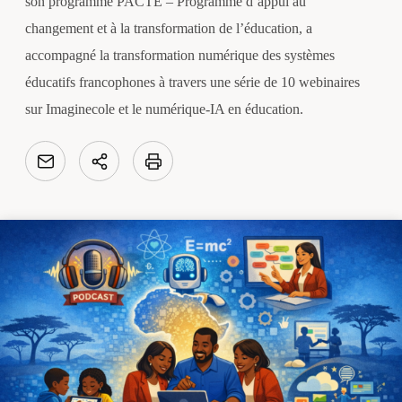
son programme PACTE – Programme d’appui au
changement et à la transformation de l’éducation, a
accompagné la transformation numérique des systèmes
éducatifs francophones à travers une série de 10 webinaires
sur Imaginecole et le numérique-IA en éducation.