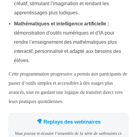
créatif, stimulant l’imagination et rendant les
apprentissages plus ludiques.
Mathématiques et intelligence artificielle :
démonstration d’outils numériques et d’IA pour
rendre l’enseignement des mathématiques plus
interactif, personnalisé et adapté aux besoins des
élèves.
Cette programmation progressive a permis aux participants de
passer d’outils simples et accessibles à des usages plus
avancés, tout en gardant une logique de transfert direct vers
leurs pratiques quotidiennes.
🎥 Replays des webinaires
Vous pouvez re-écouter l’ensemble de la série de webinaires ci-