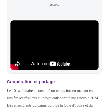
dessous
Coopération et partage
Le 10ᵉ webinaire a constitué un temps fort en mettant en
lumière les résultats du projet collaboratif Imaginecole 2024.
Des enseignants du Cameroun, de la Côte d’Ivoire et du