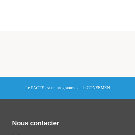
Le PACTE est un programme de la CONFEMEN
Nous contacter