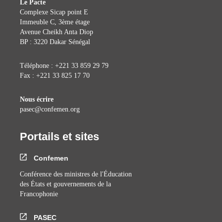
Le Pacte
Complexe Sicap point E
Immeuble C, 3ème étage
Avenue Cheikh Anta Diop
BP : 3220 Dakar Sénégal
Téléphone : +221 33 859 29 79
Fax : +221 33 825 17 70
Nous écrire
pasec@confemen.org
Portails et sites
Confemen
Conférence des ministres de l'Éducation
des États et gouvernements de la
Francophonie
PASEC