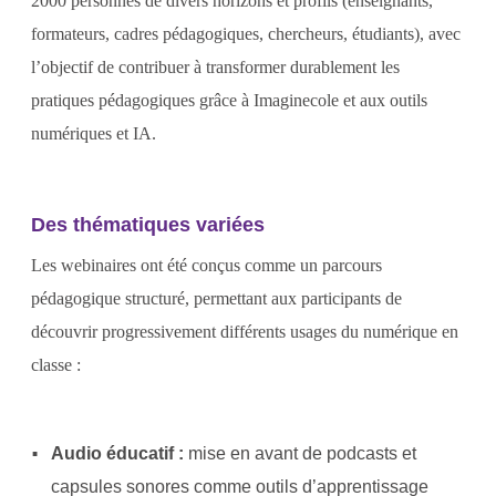
2000 personnes de divers horizons et profils (enseignants,
formateurs, cadres pédagogiques, chercheurs, étudiants), avec
l’objectif de contribuer à transformer durablement les
pratiques pédagogiques grâce à Imaginecole et aux outils
numériques et IA.
Des thématiques variées
Les webinaires ont été conçus comme un parcours
pédagogique structuré, permettant aux participants de
découvrir progressivement différents usages du numérique en
classe :
Audio éducatif :
mise en avant de podcasts et
capsules sonores comme outils d’apprentissage