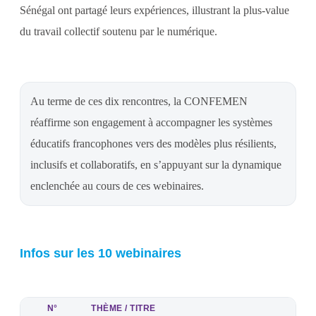
Sénégal ont partagé leurs expériences, illustrant la plus-value
du travail collectif soutenu par le numérique.
Au terme de ces dix rencontres, la CONFEMEN
réaffirme son engagement à accompagner les systèmes
éducatifs francophones vers des modèles plus résilients,
inclusifs et collaboratifs, en s’appuyant sur la dynamique
enclenchée au cours de ces webinaires.
Infos sur les 10 webinaires
N°
THÈME / TITRE