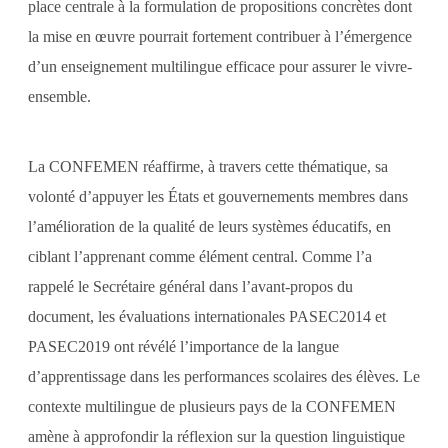
place centrale à la formulation de propositions concrètes dont
la mise en œuvre pourrait fortement contribuer à l’émergence
d’un enseignement multilingue efficace pour assurer le vivre-
ensemble.
La CONFEMEN réaffirme, à travers cette thématique, sa
volonté d’appuyer les États et gouvernements membres dans
l’amélioration de la qualité de leurs systèmes éducatifs, en
ciblant l’apprenant comme élément central. Comme l’a
rappelé le Secrétaire général dans l’avant-propos du
document, les évaluations internationales PASEC2014 et
PASEC2019 ont révélé l’importance de la langue
d’apprentissage dans les performances scolaires des élèves. Le
contexte multilingue de plusieurs pays de la CONFEMEN
amène à approfondir la réflexion sur la question linguistique