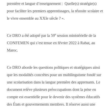
première et langue d’enseignement : Quelle(s) stratégie(s)
pour faciliter les premiers apprentissages, la réussite scolaire et
le vivre ensemble au XXIe siècle ? ».
e
Ce DRO a été adopté par la 59
session ministérielle de la
CONFEMEN qui s’est tenue en février 2022 à Rabat, au
Maroc.
Ce DRO aborde les questions politiques et stratégiques ainsi
que les modalités concrètes pour un multilinguisme fondé sur
une scolarisation dans la langue première des apprenants. Le
document relève plusieurs préoccupations dont la prise en
compte est essentielle pour le devenir des systèmes éducatifs
des États et gouvernements membres. Il réserve aussi une