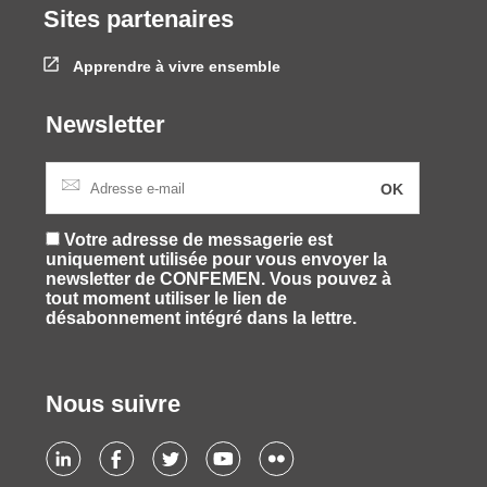
Sites partenaires
Apprendre à vivre ensemble
Newsletter
Votre adresse de messagerie est
uniquement utilisée pour vous envoyer la
newsletter de CONFEMEN. Vous pouvez à
tout moment utiliser le lien de
désabonnement intégré dans la lettre.
Nous suivre