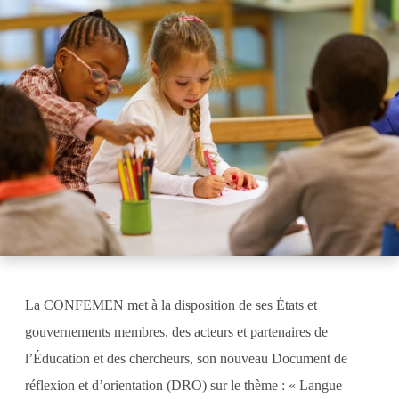
La CONFEMEN met à la disposition de ses États et
gouvernements membres, des acteurs et partenaires de
l’Éducation et des chercheurs, son nouveau Document de
réflexion et d’orientation (DRO) sur le thème : « Langue