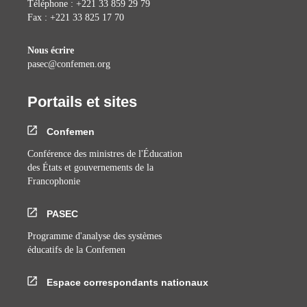
Téléphone : +221 33 859 29 79
Fax : +221 33 825 17 70
Nous écrire
pasec@confemen.org
Portails et sites
Confemen
Conférence des ministres de l'Éducation
des États et gouvernements de la
Francophonie
PASEC
Programme d'analyse des systèmes
éducatifs de la Confemen
Espace correspondants nationaux