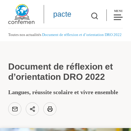
MENU
pacte
Toutes nos actualités
Document de réflexion et d’orientation DRO 2022
Document de réflexion et
d’orientation DRO 2022
Langues, réussite scolaire et vivre ensemble