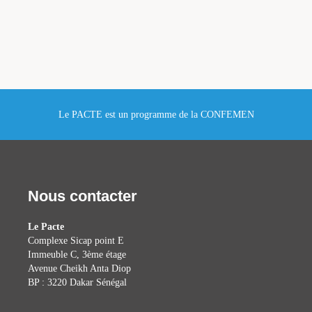
Le PACTE est un programme de la CONFEMEN
Nous contacter
Le Pacte
Complexe Sicap point E
Immeuble C, 3ème étage
Avenue Cheikh Anta Diop
BP : 3220 Dakar Sénégal