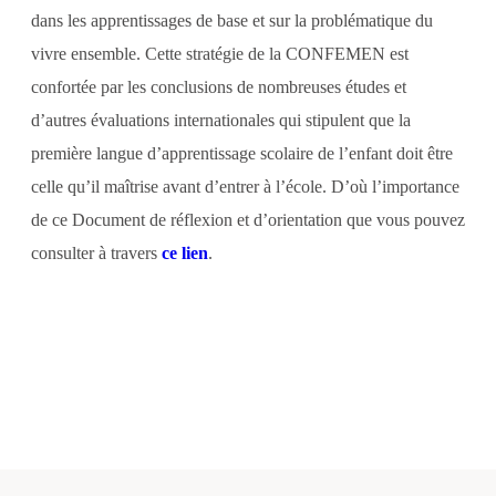
dans les apprentissages de base et sur la problématique du
vivre ensemble. Cette stratégie de la CONFEMEN est
confortée par les conclusions de nombreuses études et
d’autres évaluations internationales qui stipulent que la
première langue d’apprentissage scolaire de l’enfant doit être
celle qu’il maîtrise avant d’entrer à l’école. D’où l’importance
de ce Document de réflexion et d’orientation que vous pouvez
consulter à travers
ce lien
.